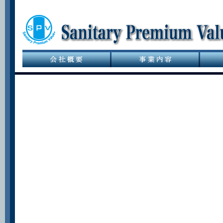
サニタリーバル