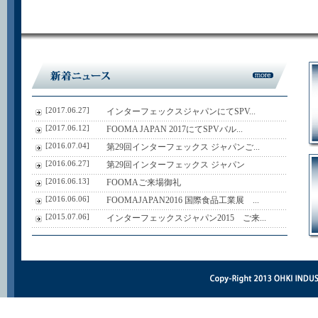
[2017.06.27]
インターフェックスジャパンにてSPV...
[2017.06.12]
FOOMA JAPAN 2017にてSPVバル...
[2016.07.04]
第29回インターフェックス ジャパンご...
[2016.06.27]
第29回インターフェックス ジャパン
[2016.06.13]
FOOMAご来場御礼
[2016.06.06]
FOOMAJAPAN2016 国際食品工業展 ...
[2015.07.06]
インターフェックスジャパン2015 ご来...