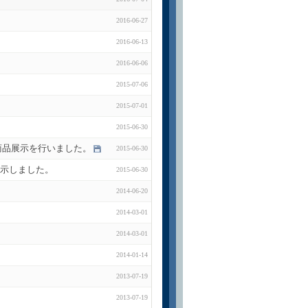
2016-06-27
2016-06-13
2016-06-06
2015-07-06
2015-07-01
2015-06-30
にて商品展示を行いました。
2015-06-30
品展示しました。
2015-06-30
2014-06-20
2014-03-01
2014-03-01
2014-01-14
2013-07-19
2013-07-19