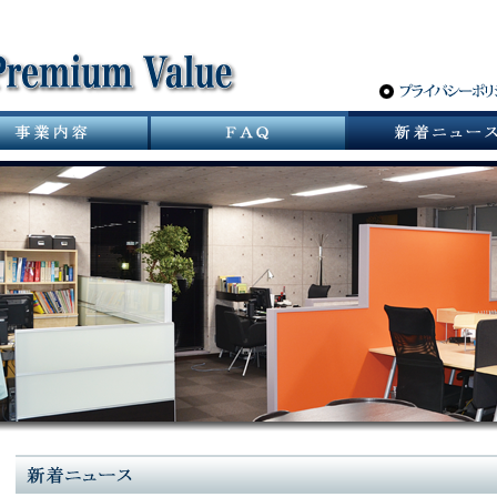
サニタリーバルブ革命 スパーポケットレスバルブ