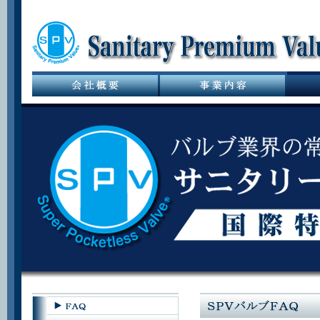
サニタリーバル