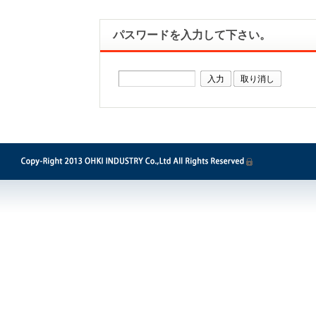
パスワードを入力して下さい。
取り消し