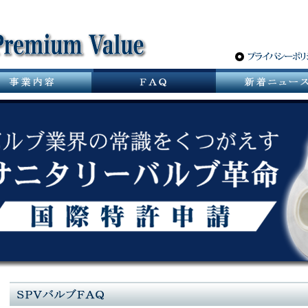
サニタリーバルブ革命 スパーポケットレスバルブ