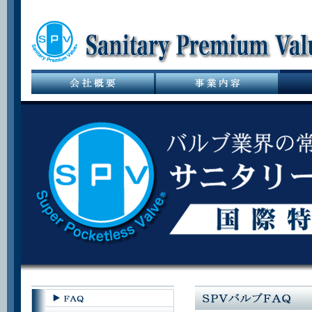
サニタリーバル