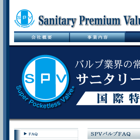
サニタリーバル