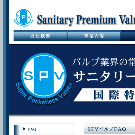
サニタリーバル