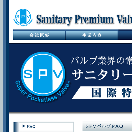
サニタリーバル