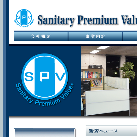
サニタリーバル