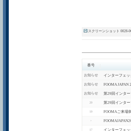
スクリーンショット 0028-06-06 1
番号
インターフェッ
お知らせ
FOOMA JAPA
お知らせ
第29回インタ
お知らせ
第29回インタ
20
FOOMAご来場
19
FOOMAJAPA
インターフェッ
17