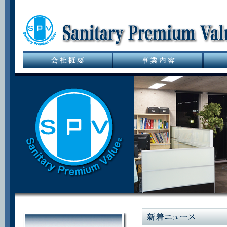
サニタリーバル