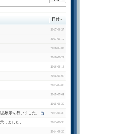
日付
2017-06-27
2017-06-12
2016-07-04
2016-06-27
2016-06-13
2016-06-06
2015-07-06
2015-07-01
2015-06-30
にて商品展示を行いました。
2015-06-30
品展示しました。
2015-06-30
2014-06-20