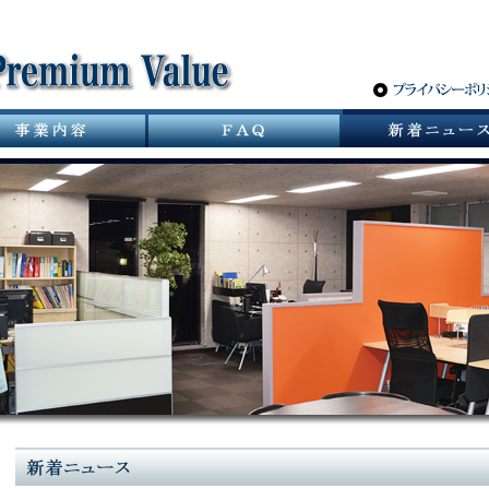
サニタリーバルブ革命 スパーポケットレスバルブ