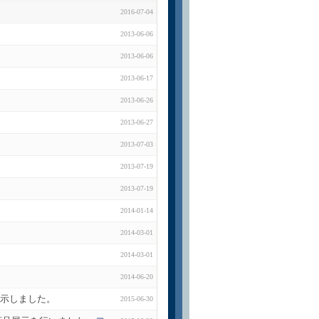
2016-07-04
2013-06-06
2013-06-06
2013-06-17
2013-06-26
2013-06-27
2013-07-03
2013-07-19
2013-07-19
2014-01-14
2014-03-01
2014-03-01
2014-06-20
品展示しました。
2015-06-30