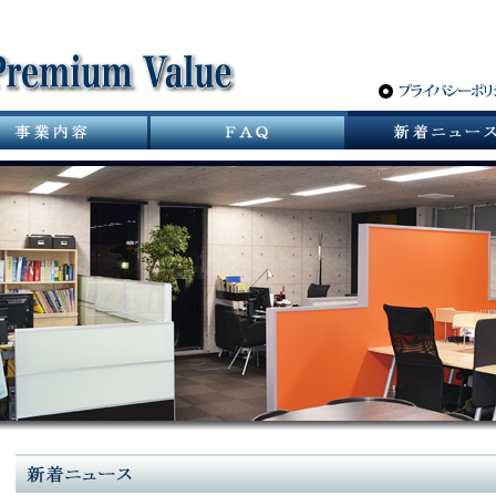
サニタリーバルブ革命 スパーポケットレスバルブ