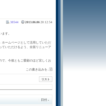
38544
2013.06.06
20:12:54
います。
」
ホームページとして活用していただ
っていただけるよう、全面リニューア
ので、今後ともご愛顧のほど宜しくお
この書き込みを..
リスト
日付