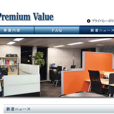
サニタリーバルブ革命 スパーポケットレスバルブ