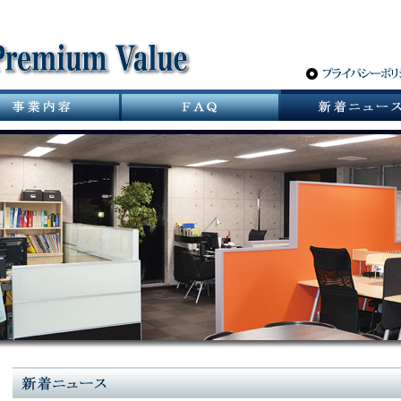
サニタリーバルブ革命 スパーポケットレスバルブ