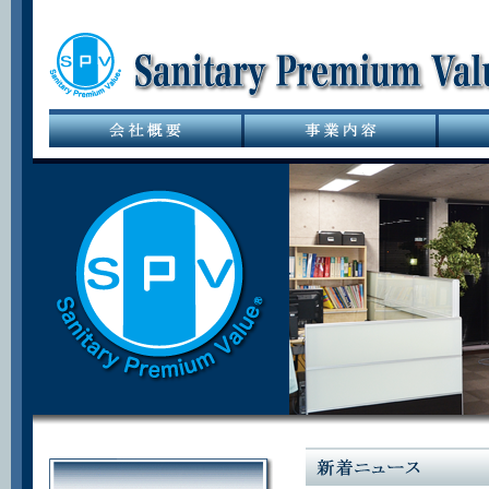
サニタリーバル