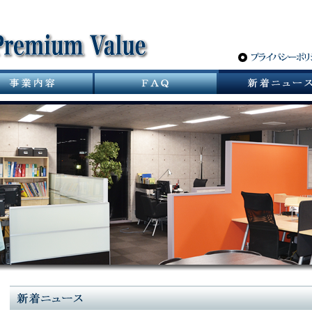
サニタリーバルブ革命 スパーポケットレスバルブ