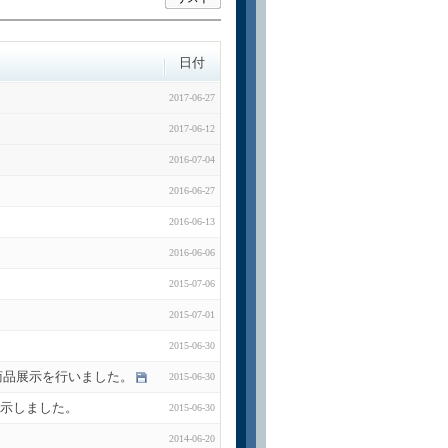
日付
2017-06-27
2017-06-12
2016-07-04
2016-06-27
2016-06-13
2016-06-06
2015-07-06
2015-07-01
2015-06-30
にて商品展示を行いました。
2015-06-30
品展示しました。
2015-06-30
2014-06-20