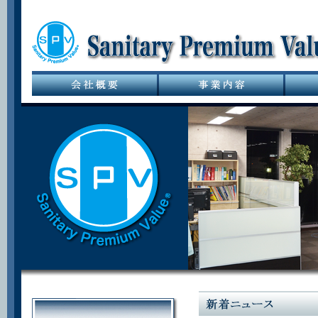
サニタリーバル