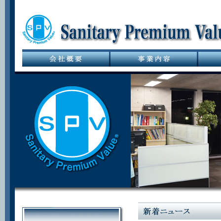
サニタリーバル