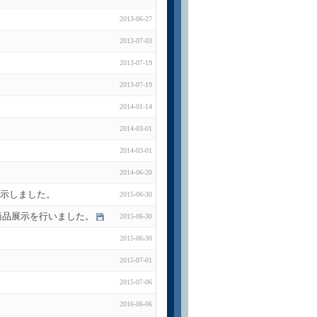
2013-06-27
2013-07-03
2013-07-19
2013-07-19
2014-01-14
2014-03-01
2014-03-01
2014-06-20
品展示しました。
2015-06-30
にて商品展示を行いました。
2015-06-30
2015-06-30
2015-07-01
2015-07-06
2016-06-06