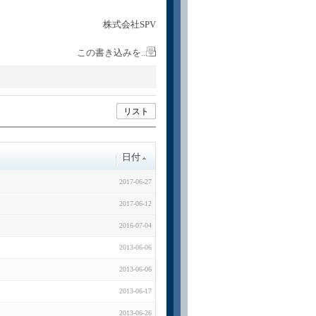
株式会社SPV
この書き込みを..
リスト
日付
2017-06-27
2017-06-12
2016-07-04
2013-06-06
2013-06-06
2013-06-17
2013-06-26