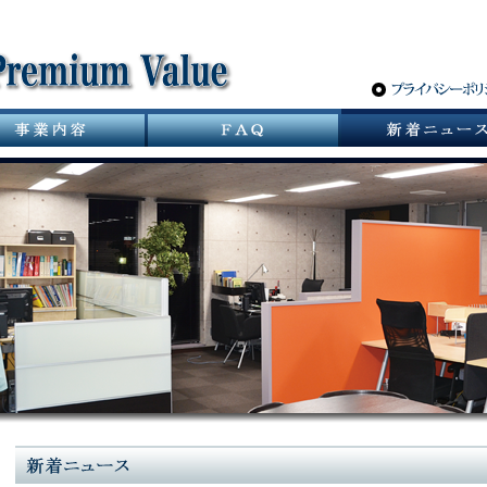
サニタリーバルブ革命 スパーポケットレスバルブ