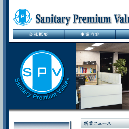
サニタリーバル