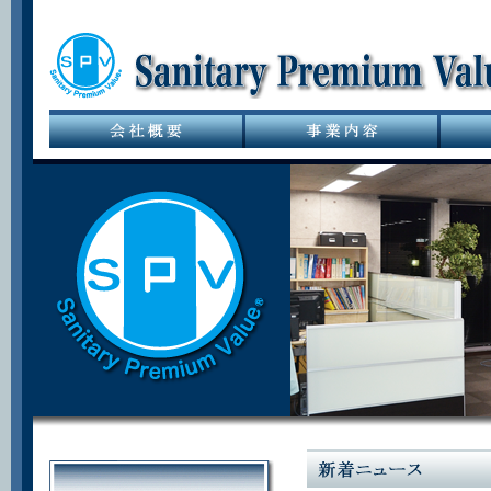
サニタリーバル