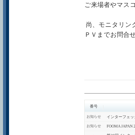
ご来場者やマス
尚、モニタリン
ＰＶまでお問合
番号
インターフェッ
お知らせ
FOOMA JAPA
お知らせ