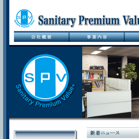
サニタリーバル