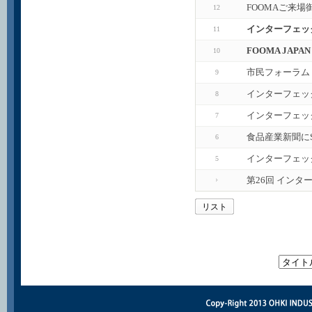
FOOMAご来場
12
インターフェック
11
FOOMA JAP
10
市民フォーラム
9
インターフェッ
8
インターフェッ
7
食品産業新聞に
6
インターフェッ
5
第26回 インタ
リスト