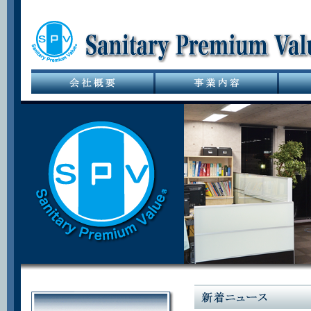
サニタリーバル