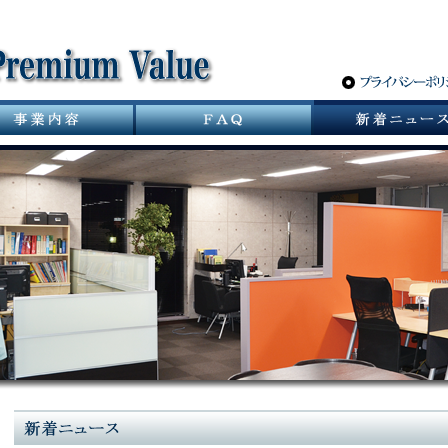
サニタリーバルブ革命 スパーポケットレスバルブ