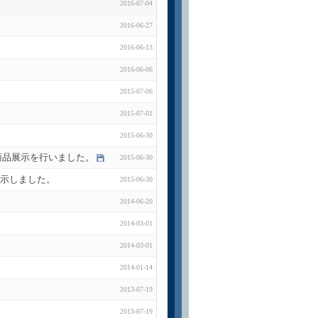
2016-07-04
2016-06-27
2016-06-13
2016-06-06
2015-07-06
2015-07-01
2015-06-30
にて商品展示を行いました。
2015-06-30
品展示しました。
2015-06-30
2014-06-20
2014-03-01
2014-03-01
2014-01-14
2013-07-19
2013-07-19