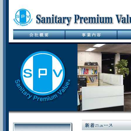
サニタリーバル